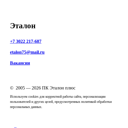
Эталон
+7 3022 217-687
etalon75@mail.ru
Вакансии
© 2005 —
2026
ПК Эталон плюс
Используем cookies для корректной работы сайта, персонализации
пользователей и других целей, предусмотренных
политикой обработки
персональных данных
.