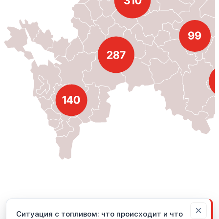
×
Ситуация с топливом: что происходит и что