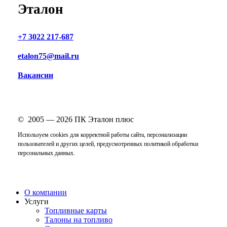
Эталон
+7 3022 217-687
etalon75@mail.ru
Вакансии
© 2005 —
2026
ПК Эталон плюс
Используем cookies для корректной работы сайта, персонализации
пользователей и других целей, предусмотренных
политикой обработки
персональных данных
.
Close
О компании
Menu
Услуги
Топливные карты
Талоны на топливо