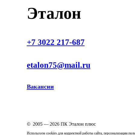
Эталон
+7 3022 217-687
etalon75@mail.ru
Вакансии
© 2005 —
2026
ПК Эталон плюс
Используем cookies для корректной работы сайта, персонализации пол