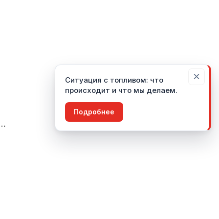
×
Ситуация с топливом: что
происходит и что мы делаем.
Подробнее
й…