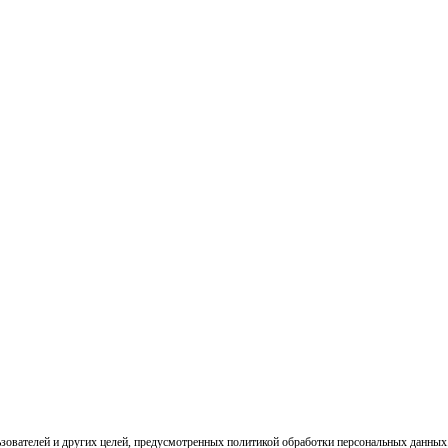
ьзователей и других целей, предусмотренных
политикой обработки персональных данных