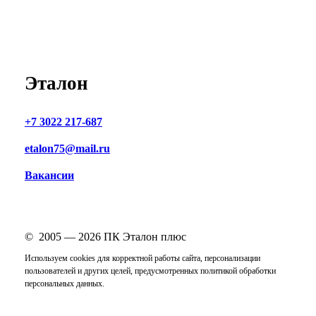
Эталон
+7 3022 217-687
etalon75@mail.ru
Вакансии
© 2005 —
2026
ПК Эталон плюс
Используем cookies для корректной работы сайта, персонализации
пользователей и других целей, предусмотренных
политикой обработки
персональных данных
.