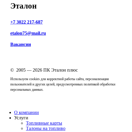
Эталон
+7 3022 217-687
etalon75@mail.ru
Вакансии
© 2005 —
2026
ПК Эталон плюс
Используем cookies для корректной работы сайта, персонализации
пользователей и других целей, предусмотренных
политикой обработки
персональных данных
.
Close
О компании
Menu
Услуги
Топливные карты
Талоны на топливо