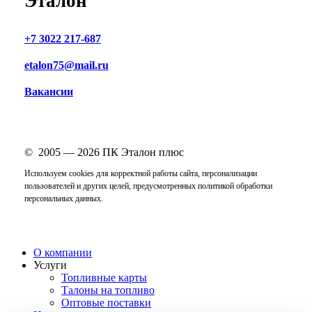
Эталон
+7 3022 217-687
etalon75@mail.ru
Вакансии
© 2005 —
2026
ПК Эталон плюс
Используем cookies для корректной работы сайта, персонализации
пользователей и других целей, предусмотренных
политикой обработки
персональных данных
.
Close
О компании
Menu
Услуги
Топливные карты
Талоны на топливо
Оптовые поставки