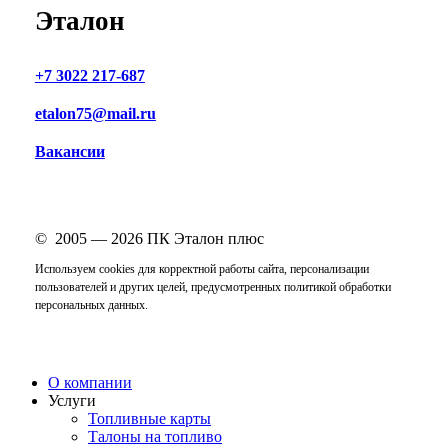
Эталон
+7 3022 217-687
etalon75@mail.ru
Вакансии
© 2005 —
2026
ПК Эталон плюс
Используем cookies для корректной работы сайта, персонализации
пользователей и других целей, предусмотренных
политикой обработки
персональных данных
.
Close
О компании
Menu
Услуги
Топливные карты
Талоны на топливо