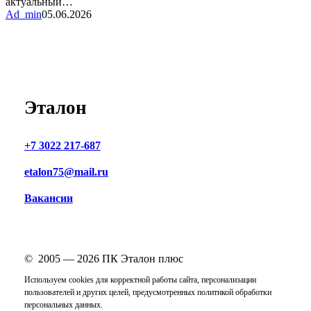
актуальный…
Ad_min
05.06.2026
Эталон
+7 3022 217-687
etalon75@mail.ru
Вакансии
© 2005 —
2026
ПК Эталон плюс
Используем cookies для корректной работы сайта, персонализации
пользователей и других целей, предусмотренных
политикой обработки
персональных данных
.